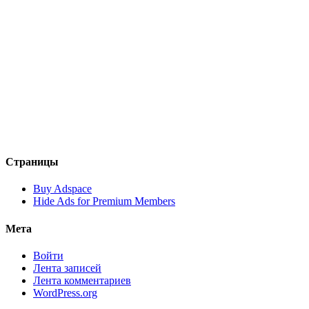
Страницы
Buy Adspace
Hide Ads for Premium Members
Мета
Войти
Лента записей
Лента комментариев
WordPress.org