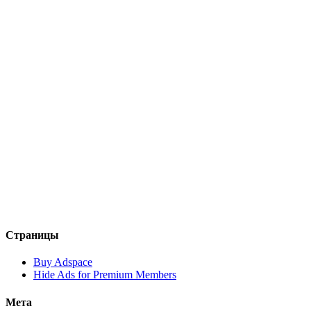
Страницы
Buy Adspace
Hide Ads for Premium Members
Мета