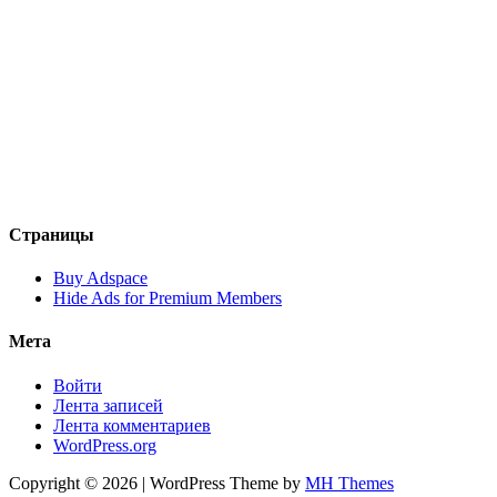
Страницы
Buy Adspace
Hide Ads for Premium Members
Мета
Войти
Лента записей
Лента комментариев
WordPress.org
Copyright © 2026 | WordPress Theme by
MH Themes