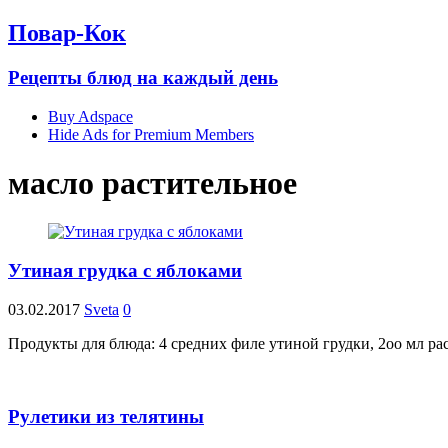
Повар-Кок
Рецепты блюд на каждый день
Buy Adspace
Hide Ads for Premium Members
масло растительное
Утиная грудка с яблоками
03.02.2017
Sveta
0
Продукты для блюда: 4 средних филе утиной грудки, 2оо мл ра
Рулетики из телятины