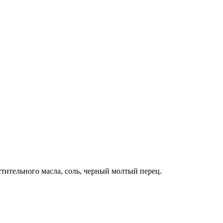
стительного масла, соль, черный молтый перец.