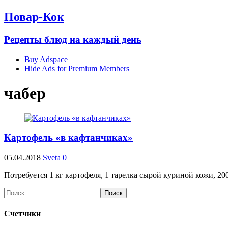
Повар-Кок
Рецепты блюд на каждый день
Buy Adspace
Hide Ads for Premium Members
чабер
Картофель «в кафтанчиках»
05.04.2018
Sveta
0
Потребуется 1 кг картофеля, 1 тарелка сырой куриной кожи, 20
Найти:
Счетчики