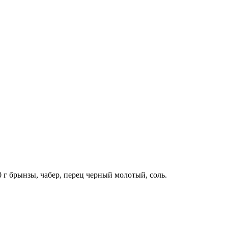
0 г брынзы, чабер, перец черный молотый, соль.